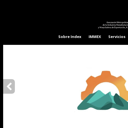
Sobre Index
IMMEX
Servicios