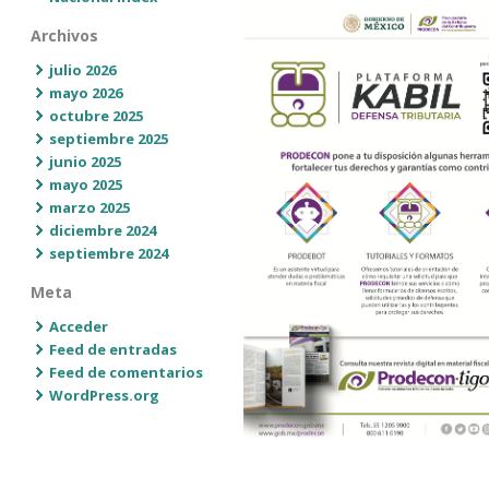
Archivos
julio 2026
mayo 2026
octubre 2025
septiembre 2025
junio 2025
mayo 2025
marzo 2025
diciembre 2024
septiembre 2024
Meta
Acceder
Feed de entradas
Feed de comentarios
WordPress.org