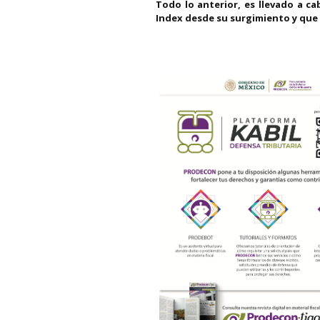
Todo lo anterior, es llevado a ca
Index desde su surgimiento y que 