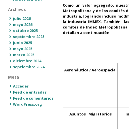
Como un valor agregado, nuestra
Archivos
Metropolitana y de los comités d
industria, logrando incluso modifi
julio 2026
la industria IMMEX. También, l
mayo 2026
comités de Index Metropolitana 
octubre 2025
detallan a continuación:
septiembre 2025
junio 2025
mayo 2025
marzo 2025
diciembre 2024
septiembre 2024
Aeronáutica / Aeroespacial
Meta
Acceder
Feed de entradas
Feed de comentarios
WordPress.org
Asuntos Migratorios
I