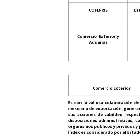
COFEPRIS
Es
Comercio Exterior y
Aduanas
Comercio Ex
Es con la valiosa colaboración d
mexicana de exportación, generar 
sus acciones de cabildeo respec
disposiciones administrativas, c
organismos públicos y privados y 
Index es considerado por el Estado